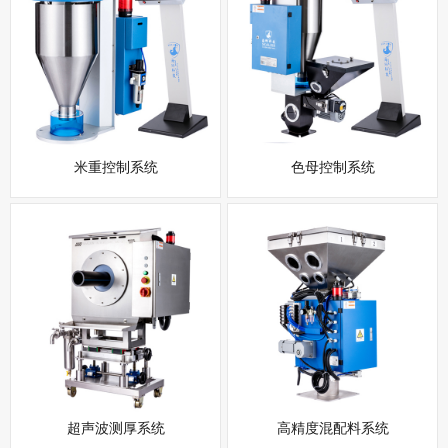
米重控制系统
色母控制系统
超声波测厚系统
高精度混配料系统