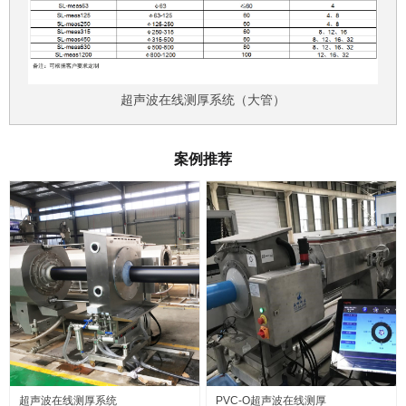
超声波在线测厚系统（大管）
案例推荐
超声波在线测厚系统
PVC-O超声波在线测厚