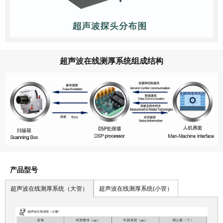
超声波在线测厚系统组成结构
产品型号
超声波在线测厚系统（大管）
超声波在线测厚系统(小管）