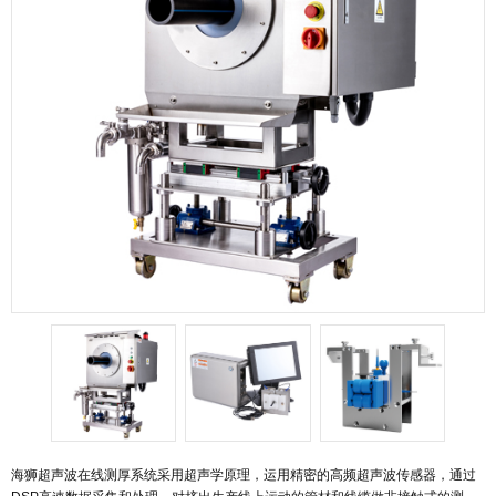
海狮超声波在线测厚系统采用超声学原理，运用精密的高频超声波传感器，通过