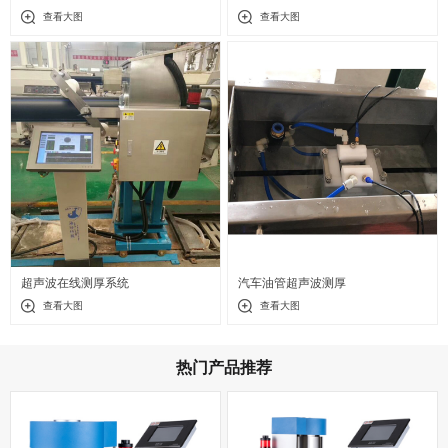
查看大图
查看大图
超声波在线测厚系统
汽车油管超声波测厚
查看大图
查看大图
热门产品推荐