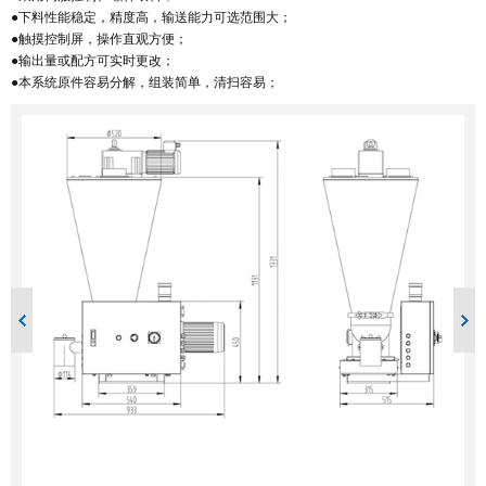
●下料性能稳定，精度高，输送能力可选范围大；
●触摸控制屏，操作直观方便；
●输出量或配方可实时更改；
●本系统原件容易分解，组装简单，清扫容易；