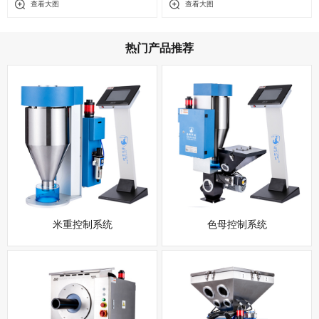
查看大图
查看大图
热门产品推荐
米重控制系统
色母控制系统