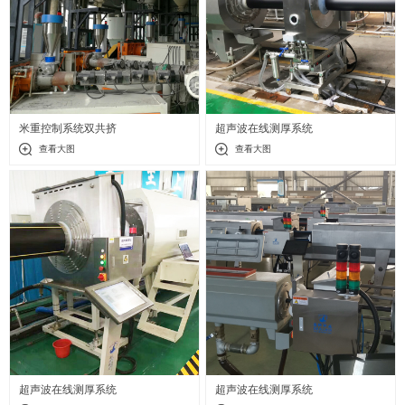
米重控制系统双共挤
超声波在线测厚系统
查看大图
查看大图
超声波在线测厚系统
超声波在线测厚系统