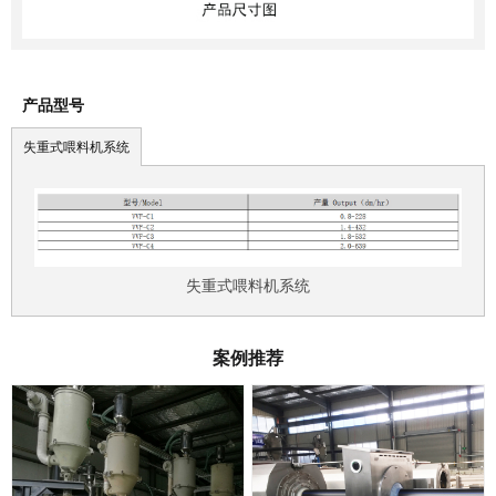
产品型号
失重式喂料机系统
失重式喂料机系统
案例推荐