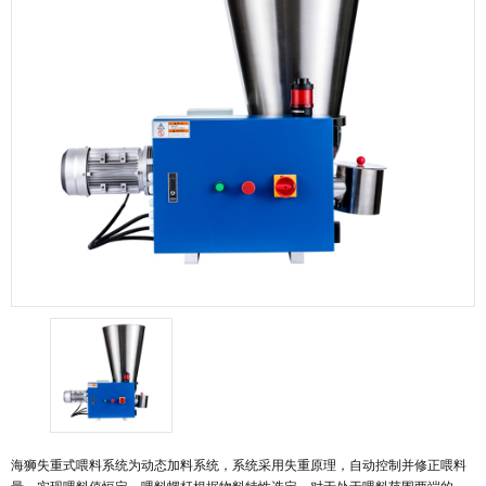
海狮失重式喂料系统为动态加料系统，系统采用失重原理，自动控制并修正喂料