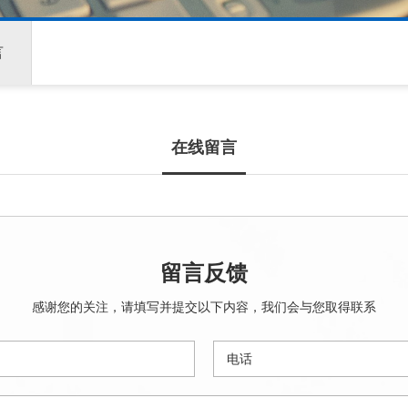
言
在线留言
留言反馈
感谢您的关注，请填写并提交以下内容，我们会与您取得联系