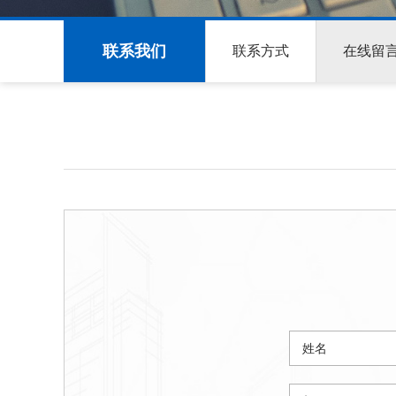
联系我们
联系方式
在线留