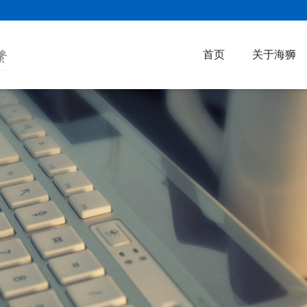
首页
关于海狮