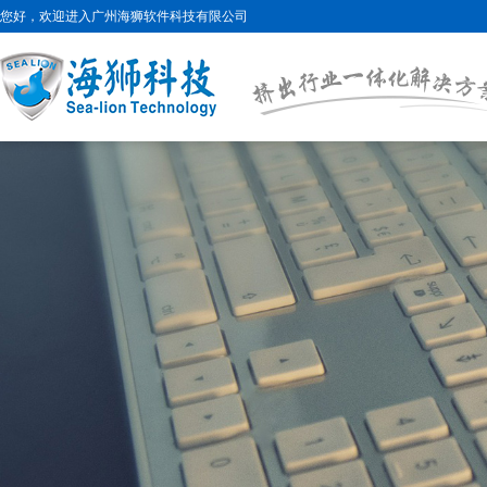
您好，欢迎进入广州海狮软件科技有限公司