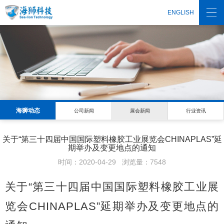
ENGLISH
海狮动态
公司新闻
展会新闻
行业资讯
关于“第三十四届中国国际塑料橡胶工业展览会CHINAPLAS”延
期举办及变更地点的通知
时间：2020-04-29 浏览量：7548
关于“第三十四届中国国际塑料橡胶工业展
览会CHINAPLAS”延期举办及变更地点的