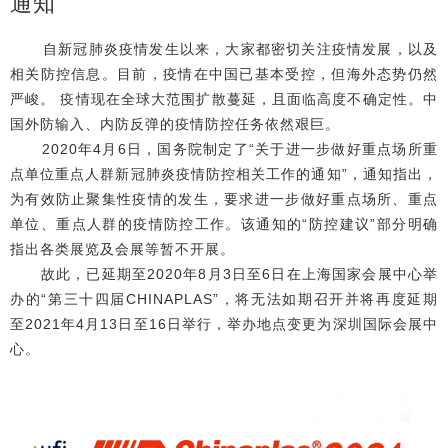
通知
自新冠肺炎疫情发生以来，大家都密切关注疫情发展，以及
相关防控信息。目前，疫情在中国已基本受控，但海外态势仍然
严峻。 疫情现在全球大范围扩散蔓延，且面临高度不确定性。中
国外防输入、内防反弹的疫情防控任务依然艰巨。
2020年4月6日，国务院制定了“关于进一步做好重点场所重
点单位重点人群新冠肺炎疫情防控相关工作的通知”，通知指出，
为有效防止聚集性疫情的发生，要求进一步做好重点场所、重点
单位、重点人群的疫情防控工作。该通知的“防控建议”部分明确
指出各类展览及会展等暂不开展。
故此，已延期至2020年8月3日至6日在上海国家会展中心举
办的“第三十四届CHINAPLAS”，将无法如期召开并将再度延期
至2021年4月13日至16日举行，举办地点变更为深圳国际会展中
心。